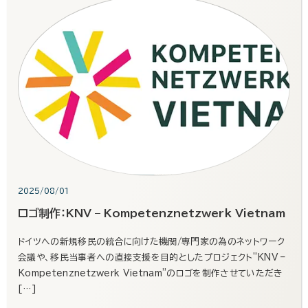
2025/08/01
ロゴ制作：KNV – Kompetenznetzwerk Vietnam
ドイツへの新規移民の統合に向けた機関/専門家の為のネットワーク
会議や、移民当事者への直接支援を目的としたプロジェクト”KNV –
Kompetenznetzwerk Vietnam”のロゴを制作させていただき
[…]