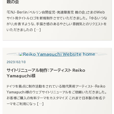
親の会
「ENJ-Berlin/ベルリン自閉症児・発達障害児 親の会」さまのWeb
サイト用タイトルロゴを新規制作させていただきました。 「ゆるいつな
がり」を表すような、手描き感のあるやさしい雰囲気とのリクエストを
いただきましたの […]
2023/02/18
サイトリニューアル制作：アーティスト Reiko
Yamaguchi様
ドイツを拠点に制作活動をされている現代美術アーティスト・Reiko
Yamaguchi様のウェブサイトリニューアルをご依頼いただきました。
お客様ご購入の有料テーマをカスタマイズ これまで日本製の有名テ
ーマをご利用になっ […]