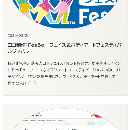
2026/02/26
ロゴ制作：FesBo – フェイス＆ボディアートフェスティバ
ルジャパン
特定非営利活動法人日本フェイスペイント協会さまが主催するイベン
ト FesBo – フェイス＆ボディアートフェスティバルジャパンのロゴを
デザインさせていただきました。 フェイス＆ボディアートを通して、
様々な人び […]