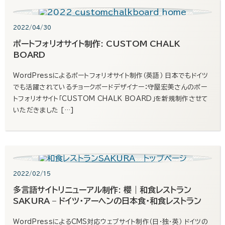
2022/04/30
ポートフォリオサイト制作: CUSTOM CHALK
BOARD
WordPressによるポートフォリオサイト制作（英語） 日本でもドイツ
でも活躍されているチョークボードデザイナー：守屋宏美さんのポー
トフォリオサイト「CUSTOM CHALK BOARD」を新規制作させて
いただきました […]
2022/02/15
多言語サイトリニューアル制作: 櫻｜和食レストラン
SAKURA – ドイツ・アーヘンの日本食・和食レストラン
WordPressによるCMS対応ウェブサイト制作（日・独・英） ドイツの