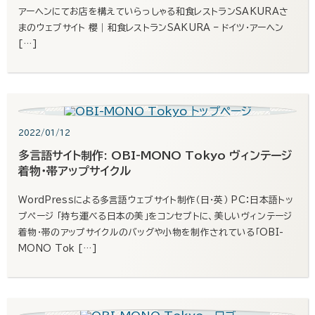
アーヘンにてお店を構えていらっしゃる和食レストランSAKURAさ
まのウェブサイト 櫻｜和食レストランSAKURA – ドイツ・アーヘン
[…]
2022/01/12
多言語サイト制作: OBI-MONO Tokyo ヴィンテージ
着物・帯アップサイクル
WordPressによる多言語ウェブサイト制作（日・英） PC：日本語トッ
プページ 「持ち運べる日本の美」をコンセプトに、美しいヴィンテージ
着物・帯のアップサイクルのバッグや小物を制作されている「OBI-
MONO Tok […]