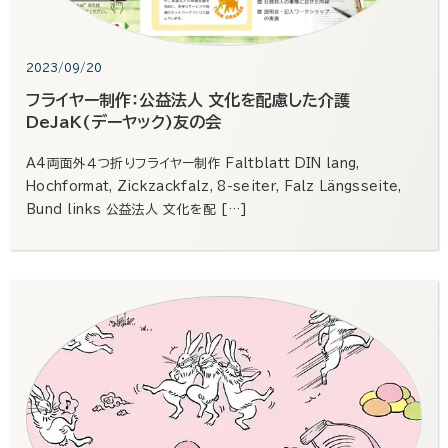
2023/09/20
フライヤー制作：公益法人 文化を配慮した介護
DeJaK(デーヤック)友の会
A4両面外４つ折りフライヤー制作 Faltblatt DIN lang,
Hochformat, Zickzackfalz, 8-seiter, Falz Längsseite,
Bund links 公益法人 文化を配 […]