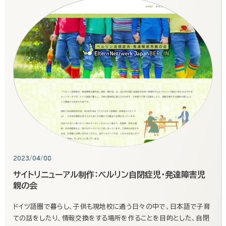
2023/04/08
サイトリニューアル制作：ベルリン自閉症児・発達障害児
親の会
ドイツ語圏で暮らし、子供も現地校に通う日々の中で、日本語で子育
ての話をしたり、情報交換をする場所を作ることを目的とした、自閉