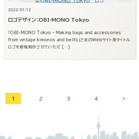
2022/01/12
ロゴデザイン：OBI-MONO Tokyo
「OBI-MONO Tokyo – Making bags and accessories
from vintage kimonos and belts」さまのWebサイト用タイトル
ロゴを新規制作させていただ […]
1
2
3
4
>