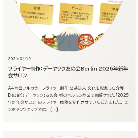
2026/01/10
フライヤー制作：デーヤック友の会Berlin 2026年新年
会サロン
A4片面フルカラーフライヤー制作 公益法人 文化を配慮した介護
DeJaK(デーヤック)友の会 様のベルリン地区で開催された「2025
年新年会サロン」のフライヤー原稿を制作させていただきました。 ヒ
ンポタンウェッブでは、 […]