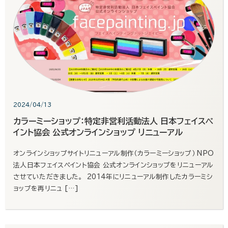
2024/04/13
カラーミーショップ：特定非営利活動法人 日本フェイスペ
イント協会 公式オンラインショップ リニューアル
オンラインショップサイトリニューアル制作（カラーミーショップ） NPO
法人日本フェイスペイント協会 公式オンラインショップをリニューアル
させていただきました。 2014年にリニューアル制作したカラーミシ
ョップを再リニュ […]