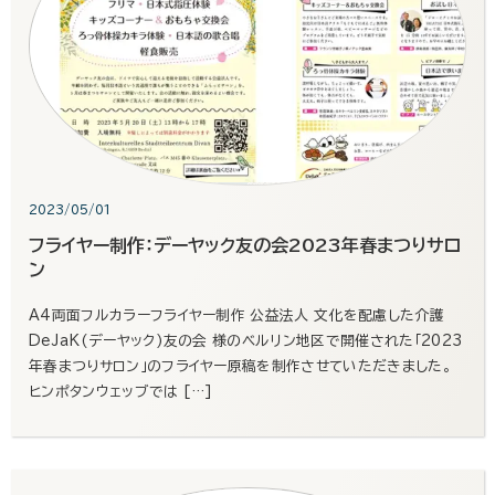
2023/05/01
フライヤー制作：デーヤック友の会2023年春まつりサロ
ン
A4両面フルカラーフライヤー制作 公益法人 文化を配慮した介護
DeJaK(デーヤック)友の会 様のベルリン地区で開催された「2023
年春まつりサロン」のフライヤー原稿を制作させていただきました。
ヒンポタンウェッブでは […]