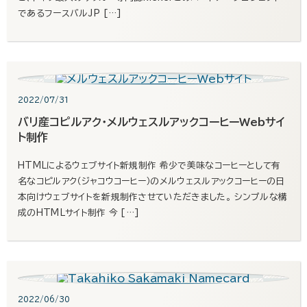
であるフースバルJP […]
2022/07/31
バリ産コピルアク・メルウェスルアックコーヒーWebサイ
ト制作
HTMLによるウェブサイト新規制作 希少で美味なコーヒーとして有
名なコピルアク（ジャコウコーヒー）のメルウェスルアックコーヒーの日
本向けウェブサイトを新規制作させていただきました。 シンプルな構
成のHTMLサイト制作 今 […]
2022/06/30