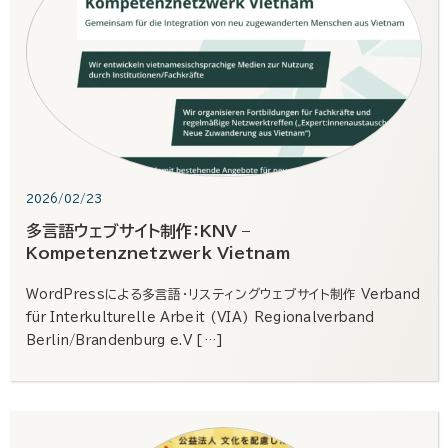
2026/02/23
多言語ウェブサイト制作：KNV –
Kompetenznetzwerk Vietnam
WordPressによる多言語・リスティングウェブサイト制作 Verband
für Interkulturelle Arbeit (VIA) Regionalverband
Berlin/Brandenburg e.V […]