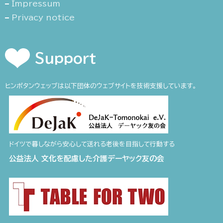
Impressum
Privacy notice
Support
ヒンポタンウェッブは以下団体のウェブサイトを技術支援しています。
ドイツで暮しながら安心して送れる老後を目指して行動する
公益法人 文化を配慮した介護デーヤック友の会