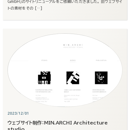
GmbH」のサイトリニューアルをご依頼いただきました。 旧ウェブサイ
トの素材をその […]
2023/12/01
ウェブサイト制作：MIN.ARCHI Architecture
studio