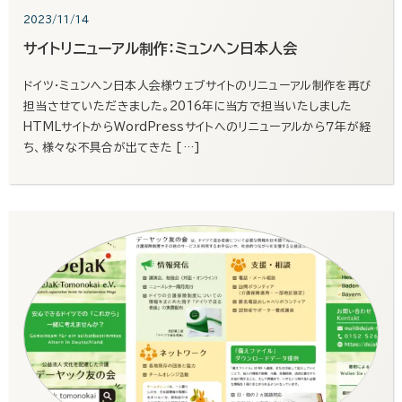
2023/11/14
サイトリニューアル制作：ミュンヘン日本人会
ドイツ・ミュンヘン日本人会様ウェブサイトのリニューアル制作を再び
担当させていただきました。2016年に当方で担当いたしました
HTMLサイトからWordPressサイトへのリニューアルから７年が経
ち、様々な不具合が出てきた […]