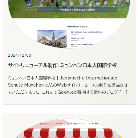
2024/12/08
サイトリニューアル制作：ミュンヘン日本人国際学校
ミュンヘン日本人国際学校 | Japanische Internationale
Schule München e.V.のWebサイトリニューアル制作を担当させ
ていただきました。これまでGoogleが提供する無料のブログ […]