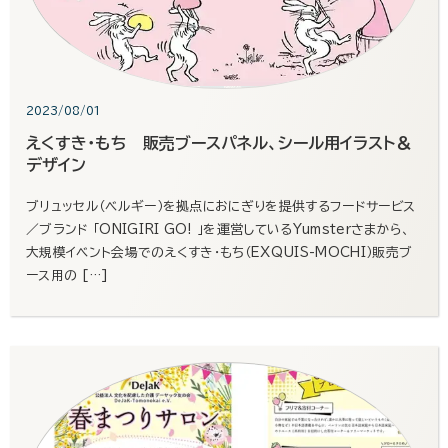
2023/08/01
えくすき・もち 販売ブースパネル、シール用イラスト＆
デザイン
ブリュッセル（ベルギー）を拠点におにぎりを提供するフードサービス
／ブランド 「ONIGIRI GO! 」を運営しているYumsterさまから、
大規模イベント会場でのえくすき・もち（EXQUIS-MOCHI）販売ブ
ース用の […]