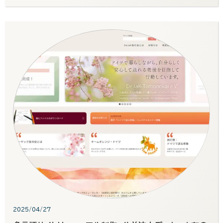
2025/04/27