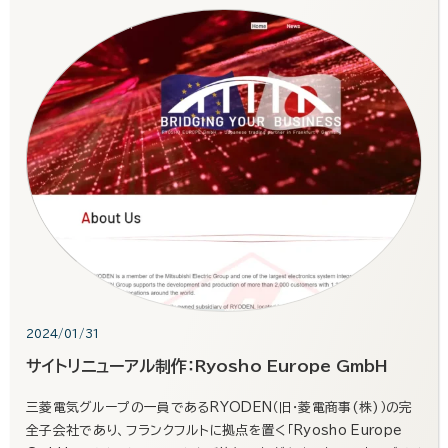
2024/01/31
サイトリニューアル制作：Ryosho Europe GmbH
三菱電気グループの一員であるRYODEN（旧・菱電商事(株)）の完
全子会社であり、フランクフルトに拠点を置く「Ryosho Europe