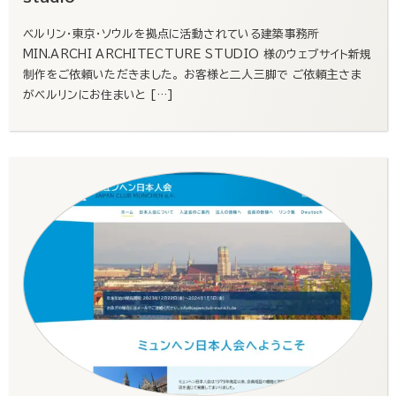
ベルリン・東京・ソウルを拠点に活動されている建築事務所
MIN.ARCHI ARCHITECTURE STUDIO 様のウェブサイト新規
制作をご依頼いただきました。 お客様と二人三脚で ご依頼主さま
がベルリンにお住まいと […]