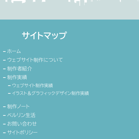
サイトマップ
ホーム
ウェブサイト制作について
制作者紹介
制作実績
ウェブサイト制作実績
イラスト＆グラフィックデザイン制作実績
制作ノート
ベルリン生活
お問い合わせ
サイトポリシー