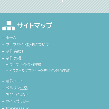
サイトマップ
ホーム
ウェブサイト制作について
制作者紹介
制作実績
ウェブサイト制作実績
イラスト＆グラフィックデザイン制作実績
制作ノート
ベルリン生活
お問い合わせ
サイトポリシー
Impressum