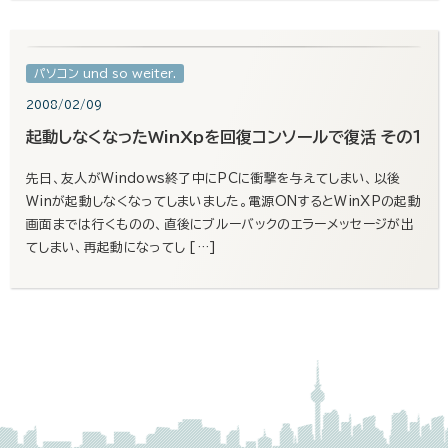
パソコン und so weiter.
2008/02/09
起動しなくなったWinXpを回復コンソールで復活 その１
先日、友人がWindows終了中にPCに衝撃を与えてしまい、以後
Winが起動しなくなってしまいました。電源ONするとWinXPの起動
画面までは行くものの、直後にブルーバックのエラーメッセージが出
てしまい、再起動になってし […]