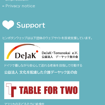
Privacy notice
Support
ヒンポタンウェッブは以下団体のウェブサイトを技術支援しています。
ドイツで暮しながら安心して送れる老後を目指して行動する
公益法人 文化を配慮した介護デーヤック友の会
アフリカの子どもたちに給食を