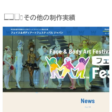
その他の制作実績