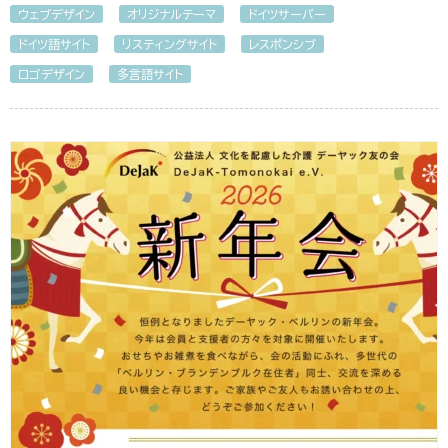
ウェブデザイン
オリジナルテーマ
ドイツサーバー
ドイツ語サイト
リスティングサイト
レスポンシブ
ロゴデザイン
多言語サイト