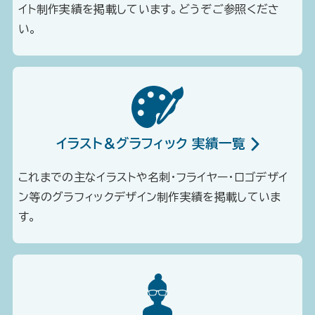
イト制作実績を掲載しています。どうぞご参照くださ
い。
イラスト＆グラフィック 実績一覧
これまでの主なイラストや名刺・フライヤー・ロゴデザイ
ン等のグラフィックデザイン制作実績を掲載していま
す。