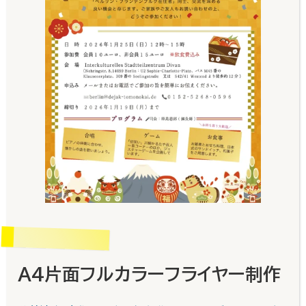
A4片面フルカラーフライヤー制作