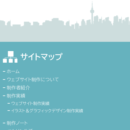
サイトマップ
ホーム
ウェブサイト制作について
制作者紹介
制作実績
ウェブサイト制作実績
イラスト＆グラフィックデザイン制作実績
制作ノート