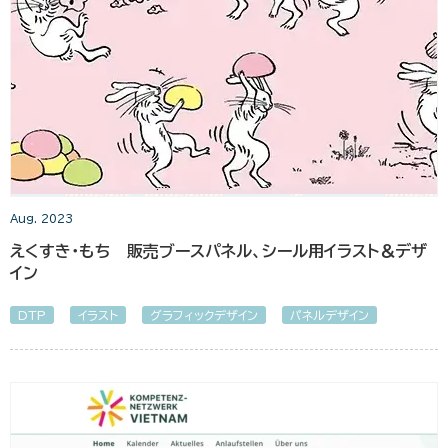
Aug. 2023
えくすき・もち 販売ブースパネル、シール用イラスト＆デザ
イン
DTP
イラスト
グラフィックデザイン
パネルデザイン