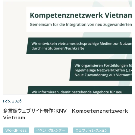
Feb. 2026
多言語ウェブサイト制作：KNV – Kompetenznetzwerk
Vietnam
WordPress
イベントカレンダー
ウェブディレクション