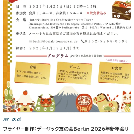
Jan. 2026
フライヤー制作：デーヤック友の会Berlin 2026年新年会サ