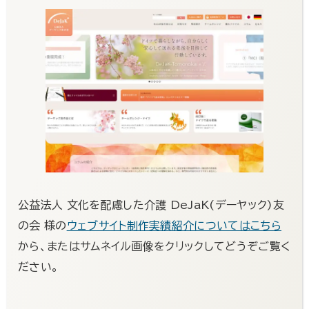
公益法人 文化を配慮した介護 DeJaK(デーヤック)友
の会 様の
ウェブサイト制作実績紹介についてはこちら
から、またはサムネイル画像をクリックしてどうぞご覧く
ださい。