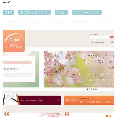
ロン
DTP
グラフィックデザイン
チラシ
フライヤーデザイン