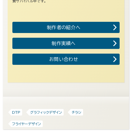
賛サバイバル中です。
制作者の紹介へ
制作実績へ
お問い合わせ
DTP
グラフィックデザイン
チラシ
フライヤーデザイン