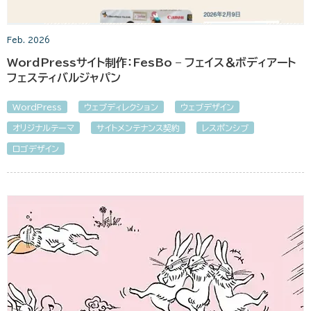
Feb. 2026
WordPressサイト制作：FesBo – フェイス＆ボディアート
フェスティバルジャパン
WordPress
ウェブディレクション
ウェブデザイン
オリジナルテーマ
サイトメンテナンス契約
レスポンシブ
ロゴデザイン