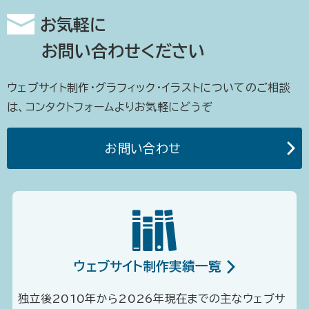
お気軽に
お問い合わせください
ウェブサイト制作・グラフィック・イラストについてのご相談
は、コンタクトフォームよりお気軽にどうぞ
お問い合わせ
ウェブサイト制作実績一覧
独立後2010年から2026年現在までの主なウェブサ