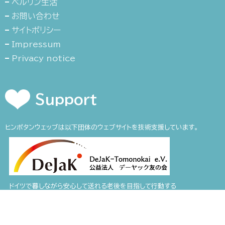
ベルリン生活
お問い合わせ
サイトポリシー
Impressum
Privacy notice
Support
ヒンポタンウェッブは以下団体のウェブサイトを技術支援しています。
ドイツで暮しながら安心して送れる老後を目指して行動する
公益法人 文化を配慮した介護デーヤック友の会