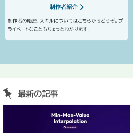
制作者紹介
制作者の略歴、スキルについてはこちらからどうぞ。プ
ライベートなこともちょっとわかります。
最新の記事