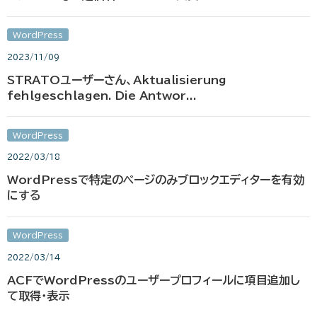
WordPress
2023/11/09
STRATOユーザーさん、Aktualisierung
fehlgeschlagen. Die Antwor...
WordPress
2022/03/18
WordPressで特定のページのみブロックエディターを有効
にする
WordPress
2022/03/14
ACFでWordPressのユーザープロフィールに項目追加し
て取得・表示