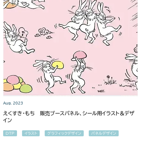
Aug. 2023
えくすき・もち 販売ブースパネル、シール用イラスト＆デザ
イン
DTP
イラスト
グラフィックデザイン
パネルデザイン