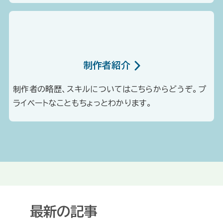
制作者紹介
制作者の略歴、スキルについてはこちらからどうぞ。プ
ライベートなこともちょっとわかります。
最新の記事