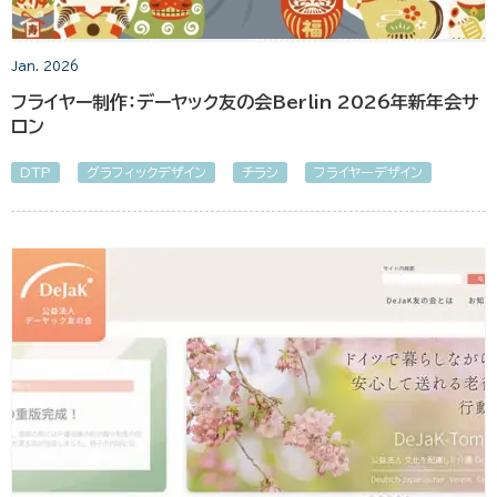
Jan. 2026
フライヤー制作：デーヤック友の会Berlin 2026年新年会サ
ロン
DTP
グラフィックデザイン
チラシ
フライヤーデザイン