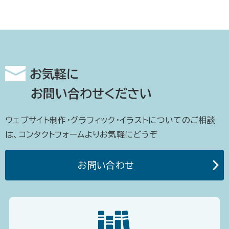
お気軽に
お問い合わせください
ウェブサイト制作・グラフィック・イラストについてのご相談
は、コンタクトフォームよりお気軽にどうぞ
お問い合わせ