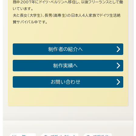
務中2007年にドイツ・ベルリンへ移住し、以後フリーランスとして働
いています。
夫と長女（大学生）、長男（高専生）の日本人４人家族でドイツ生活絶
賛サバイバル中です。
制作者の紹介へ
制作実績へ
お問い合わせ