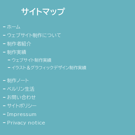
サイトマップ
ホーム
ウェブサイト制作について
制作者紹介
制作実績
ウェブサイト制作実績
イラスト＆グラフィックデザイン制作実績
制作ノート
ベルリン生活
お問い合わせ
サイトポリシー
Impressum
Privacy notice