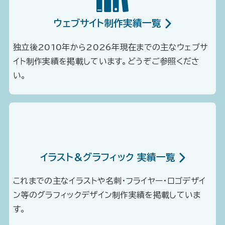
ウェブサイト制作実績一覧
独立後2010年から2026年現在までの主なウェブサ
イト制作実績を掲載しています。どうぞご参照くださ
い。
イラスト＆グラフィック 実績一覧
これまでの主なイラストや名刺・フライヤー・ロゴデザイ
ン等のグラフィックデザイン制作実績を掲載していま
す。