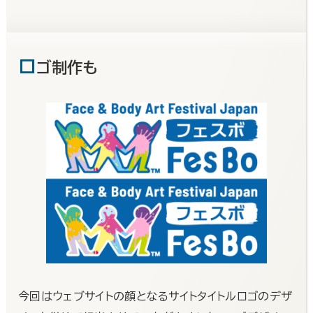
ロ
ゴ制作も
今回はウェブサイトの顔となるサイトタイトルロゴのデザ