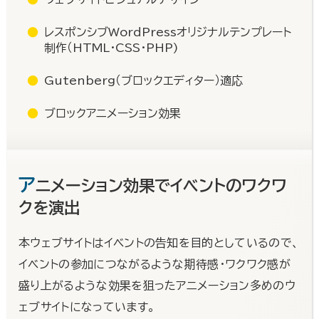
レスポンシブWordPressオリジナルテンプレート
制作（HTML・CSS・PHP)
Gutenberg（ブロックエディター）適応
ブロックアニメーション効果
ア
ニメーション効果でイベントのワクワ
クを演出
本ウェブサイトはイベントの告知を目的としているので、
イベントの参加につながるような期待感・ワクワク感が
盛り上がるような効果を狙ったアニメーション多めのウ
ェブサイトになっています。