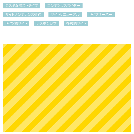
カスタムポストタイプ
コンテンツスライダー
サイトメンテナンス契約
サイトリニューアル
ドイツサーバー
ドイツ語サイト
レスポンシブ
多言語サイト