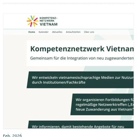
Feb. 2026