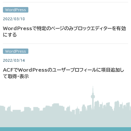
WordPress
2022/03/18
WordPressで特定のページのみブロックエディターを有効
にする
WordPress
2022/03/14
ACFでWordPressのユーザープロフィールに項目追加し
て取得・表示