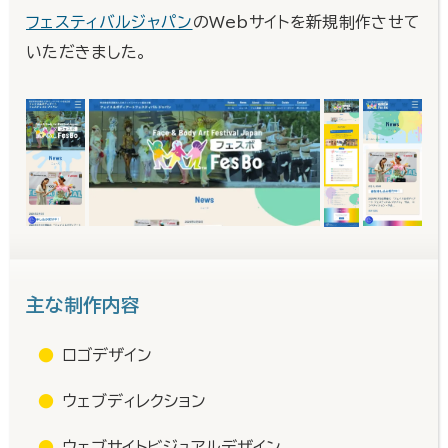
フェスティバルジャパン
のWebサイトを新規制作させて
いただきました。
主な制作内容
ロゴデザイン
ウェブディレクション
ウェブサイトビジュアルデザイン