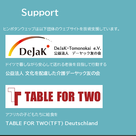
Support
ヒンポタンウェッブは以下団体のウェブサイトを技術支援しています。
ドイツで暮しながら安心して送れる老後を目指して行動する
公益法人 文化を配慮した介護デーヤック友の会
アフリカの子どもたちに給食を
TABLE FOR TWO（TFT) Deutschland