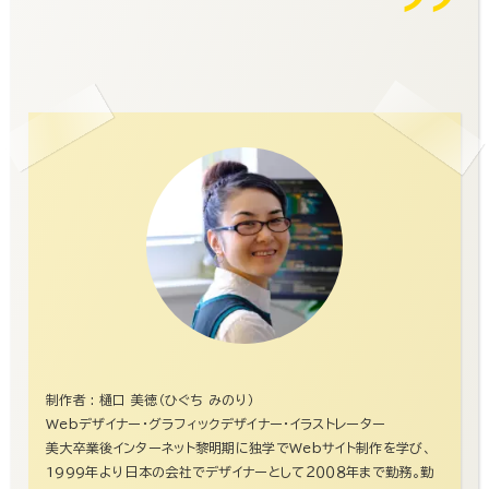
制作者 : 樋口 美徳（ひぐち みのり）
Webデザイナー・グラフィックデザイナー・イラストレーター
美大卒業後インターネット黎明期に独学でWebサイト制作を学び、
1999年より日本の会社でデザイナーとして２００８年まで勤務。勤