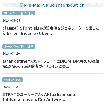
ホームページ制作・運営
2024/03/05
clamp()でfont-sizeの設定値をジェネレーターで出した
ら Error: Incompatible...
ホームページ制作・運営
2024/01/29
alfahostingへのSPFレコードとDKIM・DMARCの追加
設定（Google送信者ガイドライン変更...
WordPress
2023/11/09
STRATOユーザーさん、Aktualisierung
fehlgeschlagen. Die Antwor...