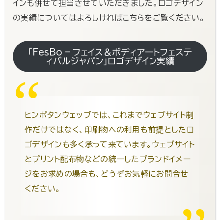
インも併せて担当させていただきました。ロゴデザイン
の実績についてはよろしければこちらをご覧ください。
「FesBo – フェイス＆ボディアートフェステ
ィバルジャパン」ロゴデザイン実績
ヒンポタンウェッブでは、これまでウェブサイト制
作だけではなく、印刷物への利用も前提としたロ
ゴデザインも多く承って来ています。ウェブサイト
とプリント配布物などの統一したブランドイメー
ジをお求めの場合も、どうぞお気軽にお問合せ
ください。