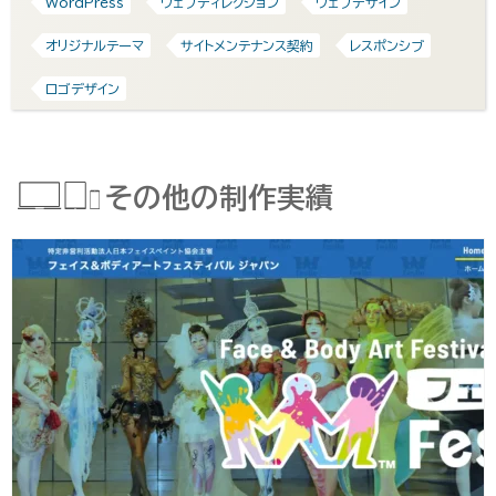
WordPress
ウェブディレクション
ウェブデザイン
オリジナルテーマ
サイトメンテナンス契約
レスポンシブ
ロゴデザイン
その他の制作実績