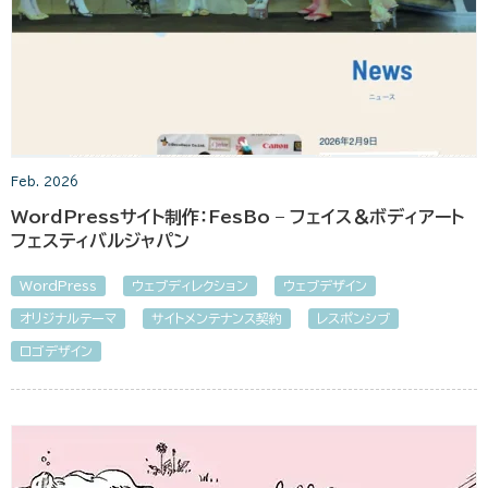
Feb. 2026
WordPressサイト制作：FesBo – フェイス＆ボディアート
フェスティバルジャパン
WordPress
ウェブディレクション
ウェブデザイン
オリジナルテーマ
サイトメンテナンス契約
レスポンシブ
ロゴデザイン