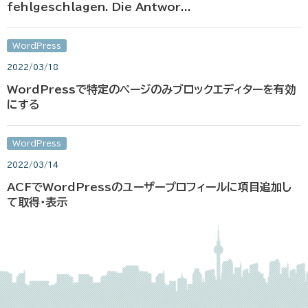
fehlgeschlagen. Die Antwor...
WordPress
2022/03/18
WordPressで特定のページのみブロックエディターを有効
にする
WordPress
2022/03/14
ACFでWordPressのユーザープロフィールに項目追加し
て取得・表示