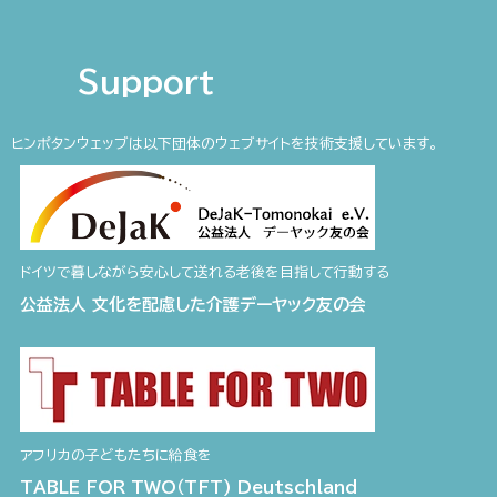
Support
ヒンポタンウェッブは以下団体のウェブサイトを技術支援しています。
ドイツで暮しながら安心して送れる老後を目指して行動する
公益法人 文化を配慮した介護デーヤック友の会
アフリカの子どもたちに給食を
TABLE FOR TWO（TFT) Deutschland