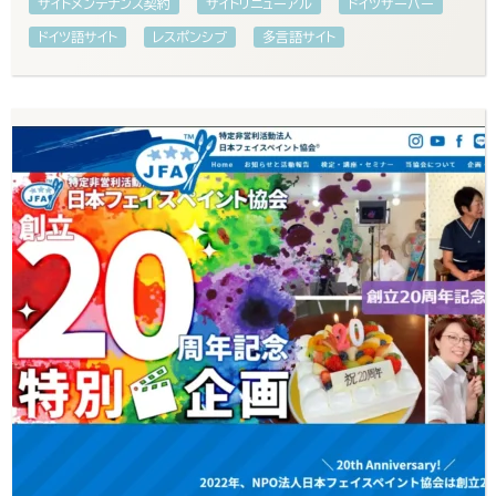
サイトメンテナンス契約
サイトリニューアル
ドイツサーバー
ドイツ語サイト
レスポンシブ
多言語サイト