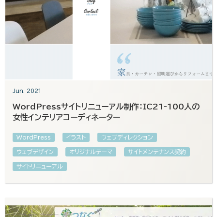
Jun. 2021
WordPressサイトリニューアル制作：IC21-100人の
女性インテリアコーディネーター
WordPress
イラスト
ウェブディレクション
ウェブデザイン
オリジナルテーマ
サイトメンテナンス契約
サイトリニューアル