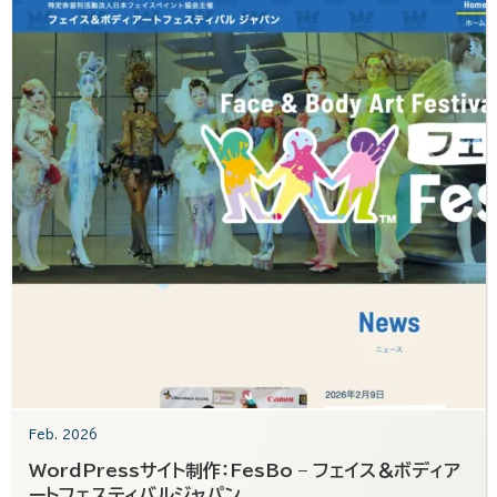
Feb. 2026
WordPressサイト制作：FesBo – フェイス＆ボディア
ートフェスティバルジャパン