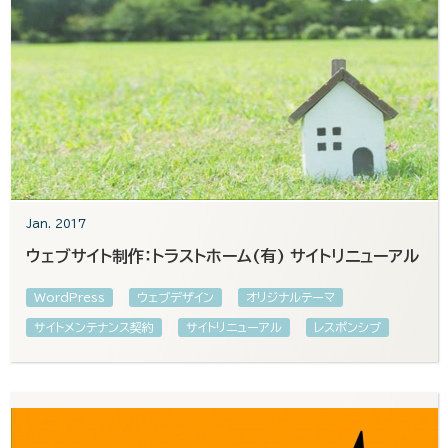
Jan. 2017
ウェブサイト制作：トラストホーム(有) サイトリニューアル
WordPress
ウェブデザイン
オリジナルテーマ
サイトメンテナンス契約
サイトリニューアル
レスポンシブ