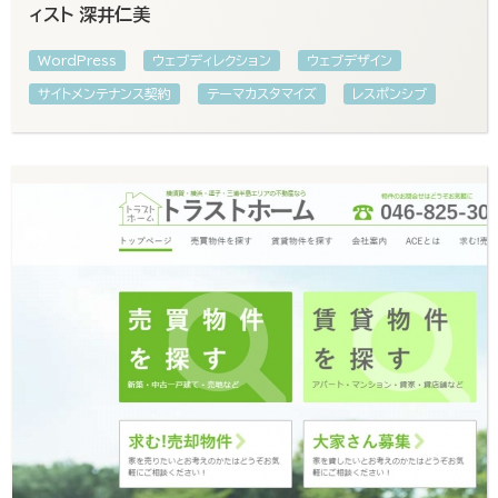
ィスト 深井仁美
WordPress
ウェブディレクション
ウェブデザイン
サイトメンテナンス契約
テーマカスタマイズ
レスポンシブ