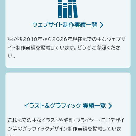
ウェブサイト制作実績一覧
独立後2010年から2026年現在までの主なウェブサ
イト制作実績を掲載しています。どうぞご参照くださ
い。
イラスト＆グラフィック 実績一覧
これまでの主なイラストや名刺・フライヤー・ロゴデザイ
ン等のグラフィックデザイン制作実績を掲載していま