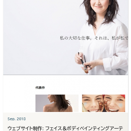
Sep. 2018
ウェブサイト制作: フェイス＆ボディペインティングアーテ