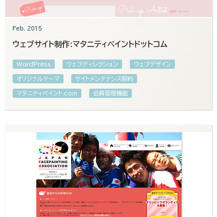
Feb. 2015
ウェブサイト制作:マタニティペイントドットコム
WordPress
ウェブディレクション
ウェブデザイン
オリジナルテーマ
サイトメンテナンス契約
マタニティペイント.com
会員管理機能