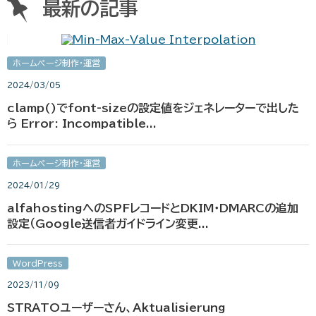
最新の記事
ホームページ制作・運営
2024/03/05
clamp()でfont-sizeの設定値をジェネレーターで出した
ら Error: Incompatible...
ホームページ制作・運営
2024/01/29
alfahostingへのSPFレコードとDKIM・DMARCの追加
設定（Google送信者ガイドライン変更...
WordPress
2023/11/09
STRATOユーザーさん、Aktualisierung