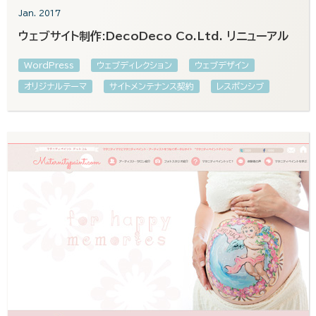
Jan. 2017
ウェブサイト制作:DecoDeco Co.Ltd. リニューアル
WordPress
ウェブディレクション
ウェブデザイン
オリジナルテーマ
サイトメンテナンス契約
レスポンシブ