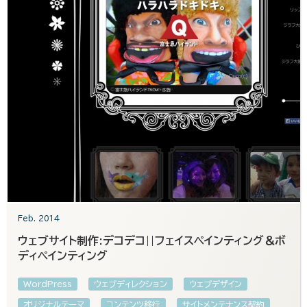
Feb. 2014
ウェブサイト制作:デコデコ||フェイスペインティング＆ボ
ディペインティング
WordPress
ウェブディレクション
ウェブデザイン
オリジナルテーマ
コンテンツ移行
サイトメンテナンス契約