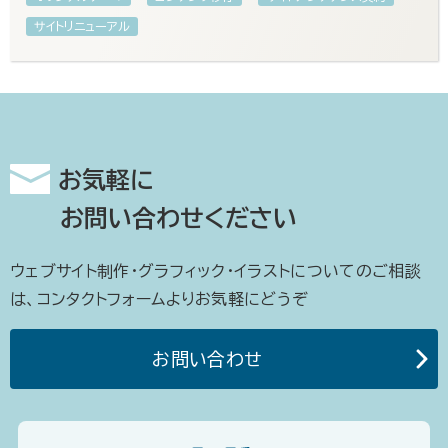
サイトリニューアル
お気軽に
お問い合わせください
ウェブサイト制作・グラフィック・イラストについてのご相談
は、コンタクトフォームよりお気軽にどうぞ
お問い合わせ