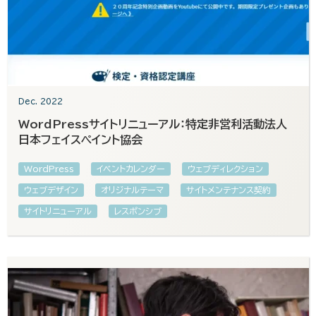
Dec. 2022
WordPressサイトリニューアル：特定非営利活動法人
日本フェイスペイント協会
WordPress
イベントカレンダー
ウェブディレクション
ウェブデザイン
オリジナルテーマ
サイトメンテナンス契約
サイトリニューアル
レスポンシブ