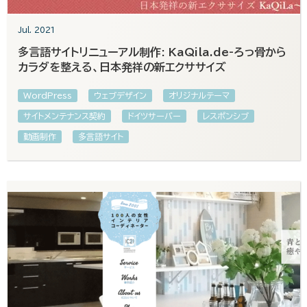
Jul. 2021
多言語サイトリニューアル制作: KaQila.de-ろっ骨から
カラダを整える、日本発祥の新エクササイズ
WordPress
ウェブデザイン
オリジナルテーマ
サイトメンテナンス契約
ドイツサーバー
レスポンシブ
動画制作
多言語サイト