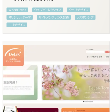
WordPress
ウェブディレクション
ウェブデザイン
オリジナルテーマ
サイトメンテナンス契約
レスポンシブ
ロゴデザイン