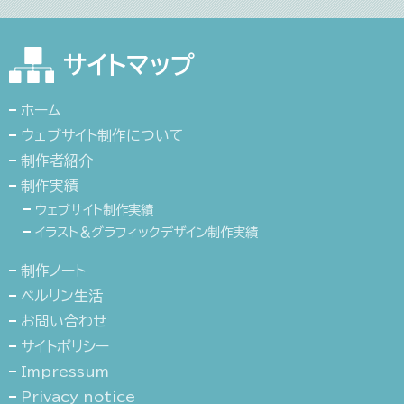
サイトマップ
ホーム
ウェブサイト制作について
制作者紹介
制作実績
ウェブサイト制作実績
イラスト＆グラフィックデザイン制作実績
制作ノート
ベルリン生活
お問い合わせ
サイトポリシー
Impressum
Privacy notice