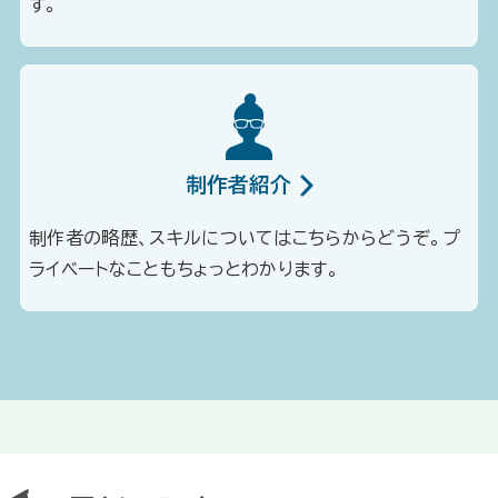
す。
制作者紹介
制作者の略歴、スキルについてはこちらからどうぞ。プ
ライベートなこともちょっとわかります。