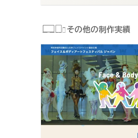
その他の制作実績