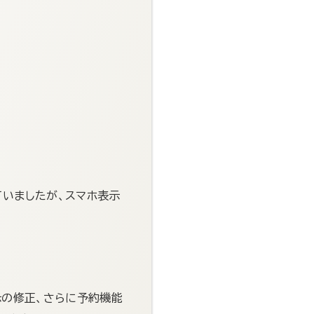
ていましたが、スマホ表示
示の修正、さらに予約機能