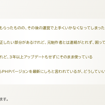
ってもらったものの、その後の運営で上手くいかなくなってしまった
ても修正したい部分があるけれど、元制作者とは連絡がとれず、困っ
たけれど、3年以上アップデートもせずにそのまま使っている
からPHPバージョンを最新にしろと言われているが、どうしてい
ます。