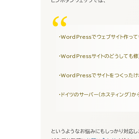
ヒンポタンウェッブでは、
・WordPressでウェブサイト作
・WordPressサイトのどうし
・WordPressでサイトをつくっ
・ドイツのサーバー（ホスティング）
というようなお悩みにもしっかり対応し