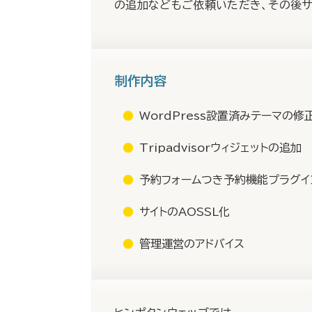
の追加などもご依頼いただき、その後サ
制作内容
WordPress設置済みテーマの修
Tripadvisorウィジェットの追加
予約フォームつき予約機能プラグイ
サイトのAOSSL化
管理運営のアドバイス