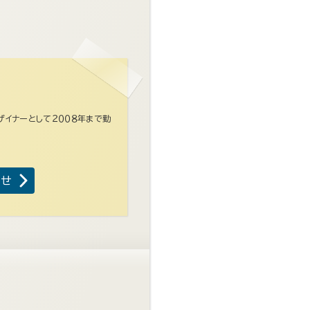
ザイナーとして２００８年まで勤
わせ