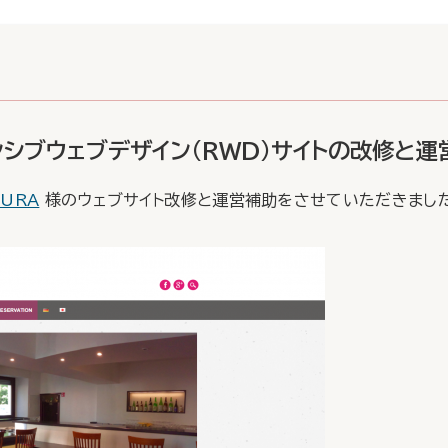
ポンシブウェブデザイン(RWD)サイトの改修と運
URA
様のウェブサイト改修と運営補助をさせていただきました