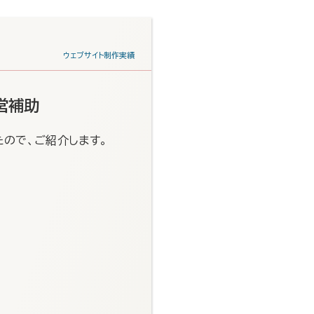
ウェブサイト制作実績
営補助
ので、ご紹介します。