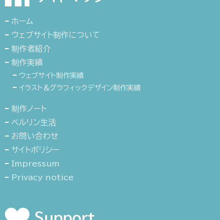
ホーム
ウェブサイト制作について
制作者紹介
制作実績
ウェブサイト制作実績
イラスト＆グラフィックデザイン制作実績
制作ノート
ベルリン生活
お問い合わせ
サイトポリシー
Impressum
Privacy notice
Support