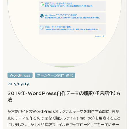
WordPress
ホームページ制作・運営
2019/09/19
2019年・WordPress自作テーマの翻訳（多言語化）方
法
多言語サイトのWordPressオリジナルテーマを制作する際に、言語
別にテーマを作るのではなく翻訳ファイル(.mo,.po)を用意すること
にしました。しかしイザ翻訳ファイルをアップロードしても一向にテー