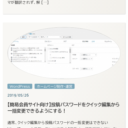
マが翻訳されず、解 […]
WordPress
ホームページ制作・運営
2019/05/26
【簡易会員サイト向け】投稿パスワードをクイック編集から
一括変更できるようにする！
通常、クイック編集から投稿パスワードの一括変更はできない