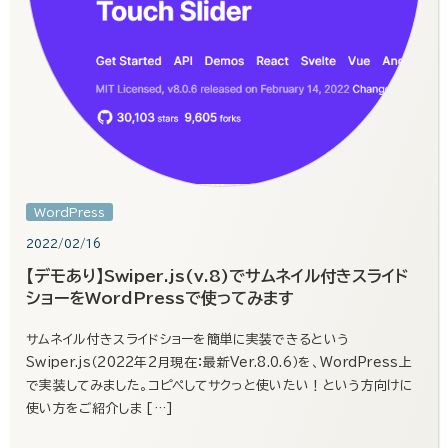
WordPress
2022/02/16
【デモあり】Swiper.js(v.8)でサムネイル付きスライド
ショーをWordPressで使ってみます
サムネイル付きスライドショーを簡単に実装できるという
Swiper.js（2022年2月現在：最新Ver.8.0.6）を、WordPress上
で実装してみました。コピペしてサクっと使いたい！という方向けに
使い方をご紹介しま […]