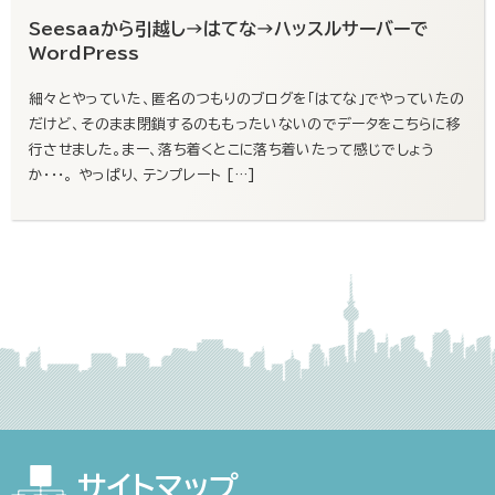
Seesaaから引越し→はてな→ハッスルサーバーで
WordPress
細々とやっていた、匿名のつもりのブログを「はてな」でやっていたの
だけど、そのまま閉鎖するのももったいないのでデータをこちらに移
行させました。まー、落ち着くとこに落ち着いたって感じでしょう
か・・・。 やっぱり、テンプレート […]
サイトマップ