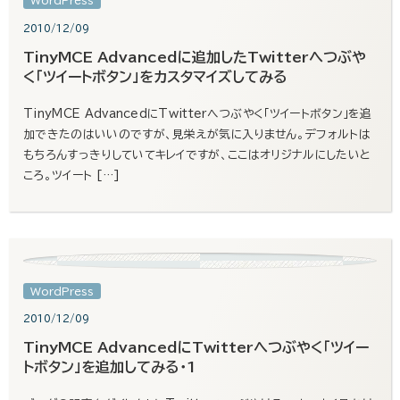
WordPress
2010/12/09
TinyMCE Advancedに追加したTwitterへつぶや
く「ツイートボタン」をカスタマイズしてみる
TinyMCE AdvancedにTwitterへつぶやく「ツイートボタン」を追
加できたのはいいのですが、見栄えが気に入りません。デフォルトは
もちろんすっきりしていてキレイですが、ここはオリジナルにしたいと
ころ。ツイート […]
WordPress
2010/12/09
TinyMCE AdvancedにTwitterへつぶやく「ツイー
トボタン」を追加してみる・1