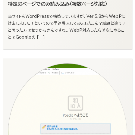
特定のページでのみ読み込み（複数ページ対応）
当サイトもWordPressで構築していますが、Ver.5.8からWebPに
対応しました！というので早速導入してみました。ん？話題と違う？
と思った方はせっかちさんですね。 WebP対応したらば次にやるこ
とはGoogleの […]