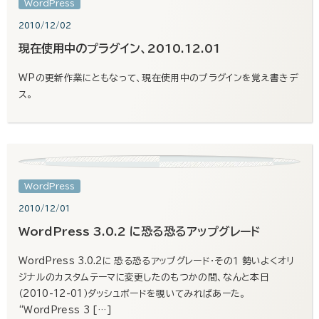
WordPress
2010/12/02
現在使用中のプラグイン、2010.12.01
WPの更新作業にともなって、現在使用中のプラグインを覚え書きデ
ス。
WordPress
2010/12/01
WordPress 3.0.2 に恐る恐るアップグレード
WordPress 3.0.2に 恐る恐るアップグレード・その１ 勢いよくオリ
ジナルのカスタムテーマに変更したのもつかの間、なんと本日
（2010-12-01）ダッシュボードを覗いてみればあーた。
“WordPress 3 […]