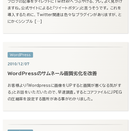
ブログの記事をダイレクトにTwitterへつぶやける、アレ。よく見かけ
ますね。公式サイトによると「ツイートボタン」と言うそうです。 これを
導入するために、Twitter関連は色々なプラグインがありますが、と
にかくシンプル […]
WordPress
2010/12/07
WordPressのサムネール画質劣化を改善
お客様より「Wordpressに画像をUPすると画質が悪くなる気がす
る」とお話をいただいたので、早速調査。するとコアファイルにJPEG
の圧縮率を設定する箇所がある事がわかりました。