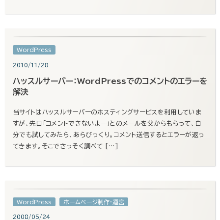
WordPress
2010/11/28
ハッスルサーバー：WordPressでのコメントのエラーを
解決
当サイトはハッスルサーバーのホスティングサービスを利用していま
すが、先日「コメントできないよー」とのメールを父からもらって、自
分でも試してみたら、あらびっくり。コメント送信するとエラーが返っ
てきます。そこでさっそく調べて […]
WordPress
ホームページ制作・運営
2008/05/24