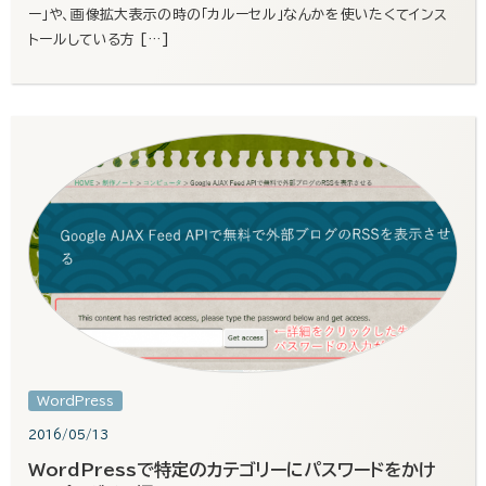
ー」や、画像拡大表示の時の「カルーセル」なんかを使いたくてインス
トールしている方 […]
WordPress
2016/05/13
WordPressで特定のカテゴリーにパスワードをかけ