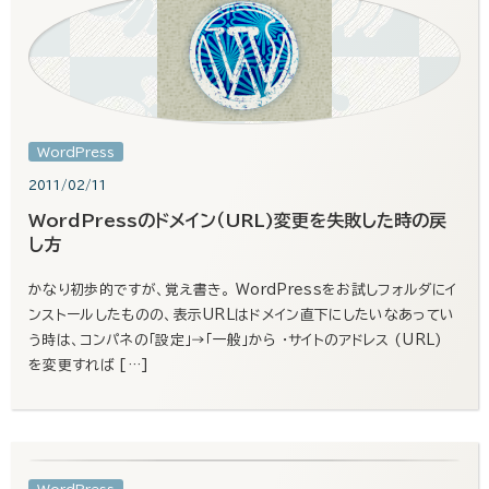
WordPress
2011/02/11
WordPressのドメイン（URL)変更を失敗した時の戻
し方
かなり初歩的ですが、覚え書き。 WordPressをお試しフォルダにイ
ンストールしたものの、表示URLはドメイン直下にしたいなあってい
う時は、コンパネの「設定」→「一般」から ・サイトのアドレス (URL)
を変更すれば […]