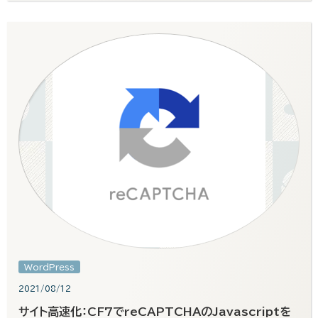
WordPress
2021/08/12
サイト高速化：CF7でreCAPTCHAのJavascriptを