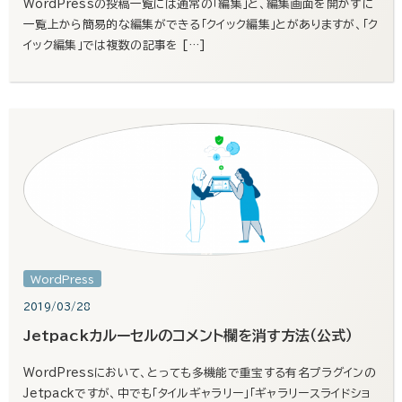
WordPressの投稿一覧には通常の「編集」と、編集画面を開かずに
一覧上から簡易的な編集ができる「クイック編集」とがありますが、「ク
イック編集」では複数の記事を […]
WordPress
2019/03/28
Jetpackカルーセルのコメント欄を消す方法（公式）
WordPressにおいて、とっても多機能で重宝する有名プラグインの
Jetpackですが、中でも「タイルギャラリー」「ギャラリースライドショ