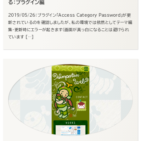
る：プラグイン編
2019/05/26：プラグイン「Access Category Password」が更
新されているのを確認しましたが、私の環境では依然としてテーマ編
集・更新時にエラーが起きます（画面が真っ白になることは避けられ
ています […]