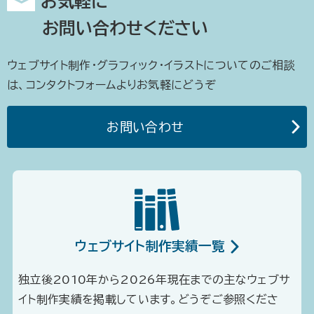
お気軽に
お問い合わせください
ウェブサイト制作・グラフィック・イラストについてのご相談
は、コンタクトフォームよりお気軽にどうぞ
お問い合わせ
ウェブサイト制作実績一覧
独立後2010年から2026年現在までの主なウェブサ
イト制作実績を掲載しています。どうぞご参照くださ