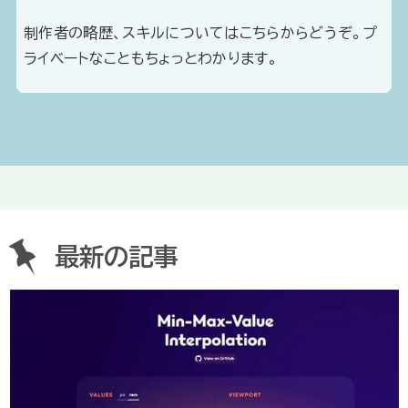
制作者の略歴、スキルについてはこちらからどうぞ。プ
ライベートなこともちょっとわかります。
最新の記事