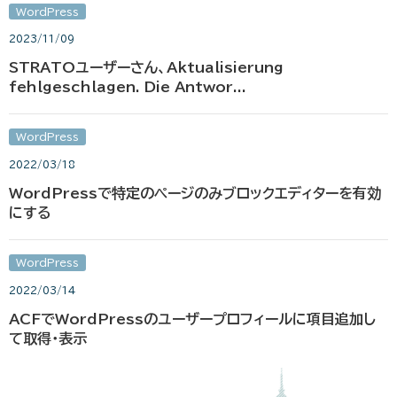
WordPress
2023/11/09
STRATOユーザーさん、Aktualisierung
fehlgeschlagen. Die Antwor...
WordPress
2022/03/18
WordPressで特定のページのみブロックエディターを有効
にする
WordPress
2022/03/14
ACFでWordPressのユーザープロフィールに項目追加し
て取得・表示