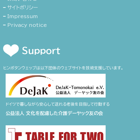
サイトポリシー
Impressum
Privacy notice
Support
ヒンポタンウェッブは以下団体のウェブサイトを技術支援しています。
ドイツで暮しながら安心して送れる老後を目指して行動する
公益法人 文化を配慮した介護デーヤック友の会