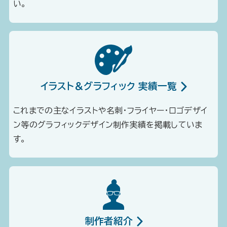
い。
イラスト＆グラフィック 実績一覧
これまでの主なイラストや名刺・フライヤー・ロゴデザイ
ン等のグラフィックデザイン制作実績を掲載していま
す。
制作者紹介