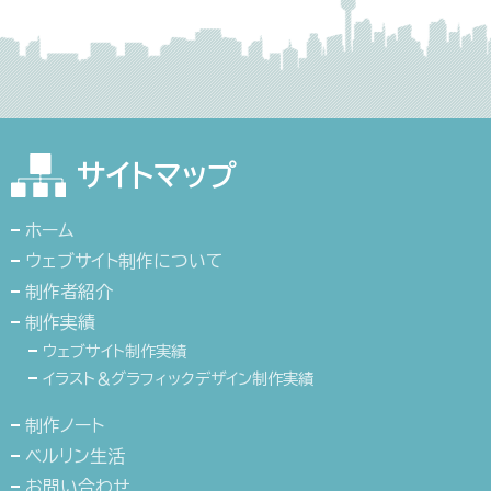
サイトマップ
ホーム
ウェブサイト制作について
制作者紹介
制作実績
ウェブサイト制作実績
イラスト＆グラフィックデザイン制作実績
制作ノート
ベルリン生活
お問い合わせ