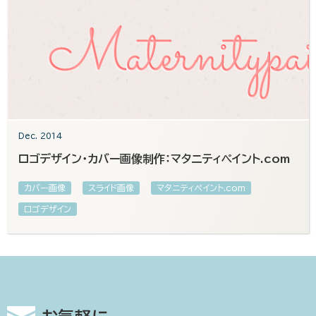
Dec. 2014
ロゴデザイン・カバー画像制作：マタニティペイント.com
カバー画像
スライド画像
マタニティペイント.com
ロゴデザイン