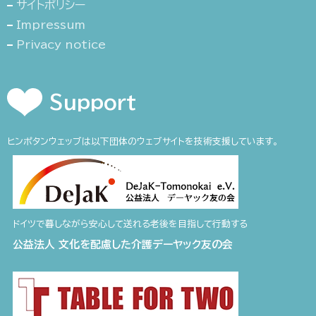
サイトポリシー
Impressum
Privacy notice
Support
ヒンポタンウェッブは以下団体のウェブサイトを技術支援しています。
ドイツで暮しながら安心して送れる老後を目指して行動する
公益法人 文化を配慮した介護デーヤック友の会