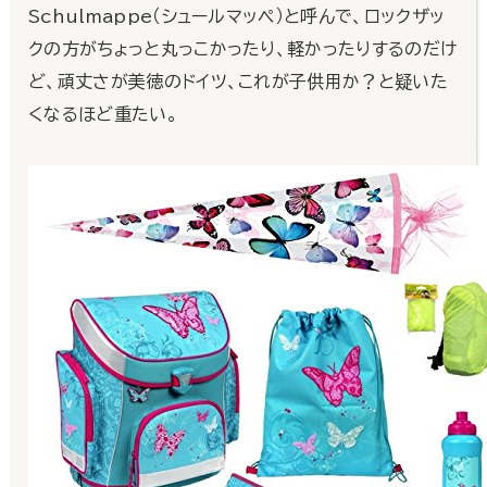
Schulmappe（シュールマッペ）と呼んで、ロックザッ
クの方がちょっと丸っこかったり、軽かったりするのだけ
ど、頑丈さが美徳のドイツ、これが子供用か？と疑いた
くなるほど重たい。