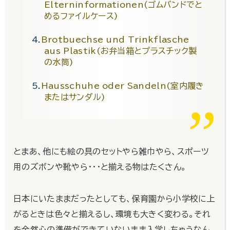
Elterninformationen(ゴムバンドでと
めるファイルケース)
Brotbuechse und Trinkflasche
aus Plastik(お弁当箱とプラスチック製
の水筒)
Hausschuhe oder Sandeln(室内履き
またはサンダル)
とまあ、他にも絵の具のセットやら雑巾やら、スポーツ
用のズボンや靴やら・・・と揃える物はたくさん。
日本にいたままだったとしても、保育園から小学校に上
がるときは色々と揃えるし、環境も大きく変わる。それ
を全然心の準備ができていないまま入学しちゃうなん