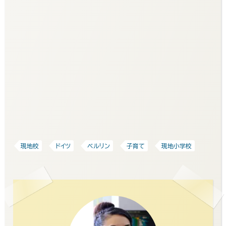
現地校
ドイツ
ベルリン
子育て
現地小学校