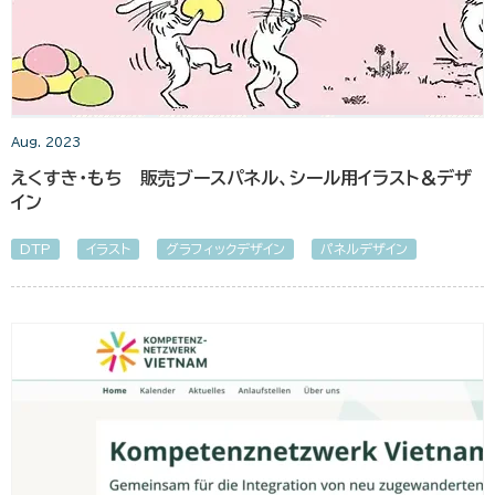
Aug. 2023
えくすき・もち 販売ブースパネル、シール用イラスト＆デザ
イン
DTP
イラスト
グラフィックデザイン
パネルデザイン