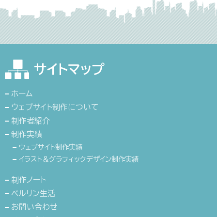
サイトマップ
ホーム
ウェブサイト制作について
制作者紹介
制作実績
ウェブサイト制作実績
イラスト＆グラフィックデザイン制作実績
制作ノート
ベルリン生活
お問い合わせ