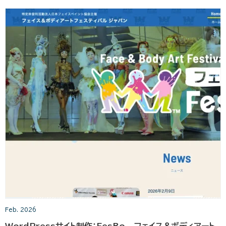
Feb. 2026