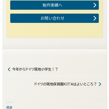
制作実績へ
お問い合わせ
今年からドイツ現地小学生！？
ドイツの現地保育園KITAはよいところ？
関連