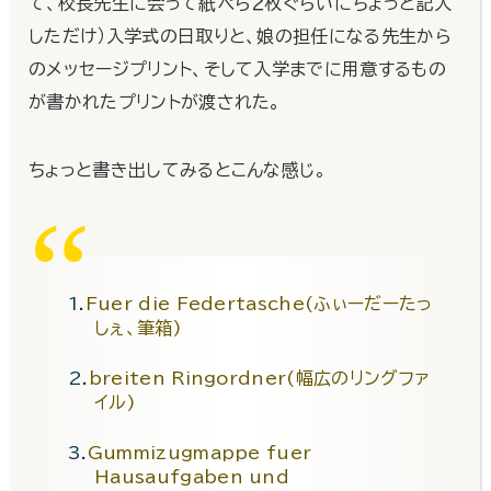
て、校長先生に会って紙ぺら２枚ぐらいにちょっと記入
しただけ）入学式の日取りと、娘の担任になる先生から
のメッセージプリント、そして入学までに用意するもの
が書かれたプリントが渡された。
ちょっと書き出してみるとこんな感じ。
Fuer die Federtasche(ふぃーだーたっ
しぇ、筆箱)
breiten Ringordner(幅広のリングファ
イル)
Gummizugmappe fuer
Hausaufgaben und