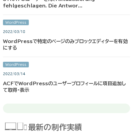
fehlgeschlagen. Die Antwor...
WordPress
2022/03/18
WordPressで特定のページのみブロックエディターを有効
にする
WordPress
2022/03/14
ACFでWordPressのユーザープロフィールに項目追加し
て取得・表示
最新の制作実績