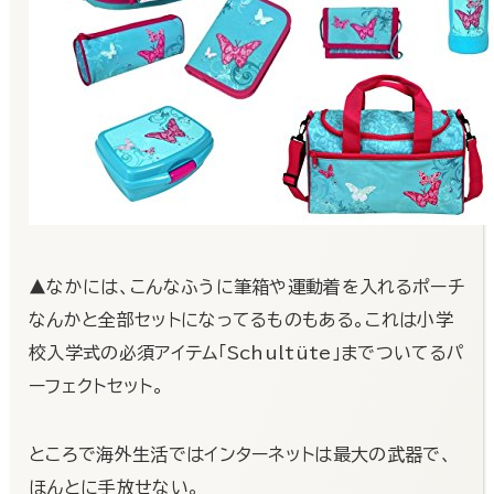
▲なかには、こんなふうに筆箱や運動着を入れるポーチ
なんかと全部セットになってるものもある。これは小学
校入学式の必須アイテム「Schultüte」までついてるパ
ーフェクトセット。
ところで海外生活ではインターネットは最大の武器で、
ほんとに手放せない。