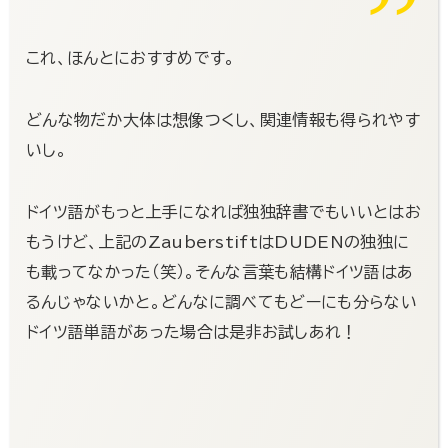
これ、ほんとにおすすめです。
どんな物だか大体は想像つくし、関連情報も得られやす
いし。
ドイツ語がもっと上手になれば独独辞書でもいいとはお
もうけど、上記のZauberstiftはDUDENの独独に
も載ってなかった（笑）。そんな言葉も結構ドイツ語はあ
るんじゃないかと。どんなに調べてもどーにも分らない
ドイツ語単語があった場合は是非お試しあれ！