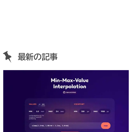
最新の記事