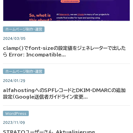
ホームページ制作・運営
2024/03/05
clamp()でfont-sizeの設定値をジェネレーターで出した
ら Error: Incompatible...
ホームページ制作・運営
2024/01/29
alfahostingへのSPFレコードとDKIM・DMARCの追加
設定（Google送信者ガイドライン変更...
WordPress
2023/11/09
STRATOユーザーさん、Aktualisierung