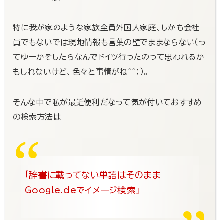
特に我が家のような家族全員外国人家庭、しかも会社
員でもないでは現地情報も言葉の壁でままならない（っ
てゆーかそしたらなんでドイツ行ったのって思われるか
もしれないけど、色々と事情がね＾＾；）。
そんな中で私が最近便利だなって気が付いておすすめ
の検索方法は
「辞書に載ってない単語はそのまま
Google.deでイメージ検索」