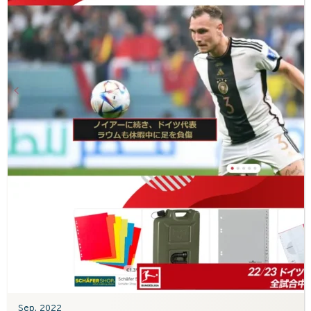
Sep. 2022