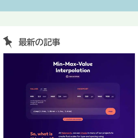
最新の記事