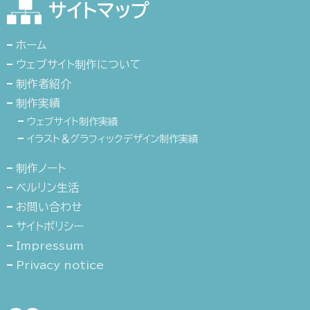
サイトマップ
ホーム
ウェブサイト制作について
制作者紹介
制作実績
ウェブサイト制作実績
イラスト＆グラフィックデザイン制作実績
制作ノート
ベルリン生活
お問い合わせ
サイトポリシー
Impressum
Privacy notice