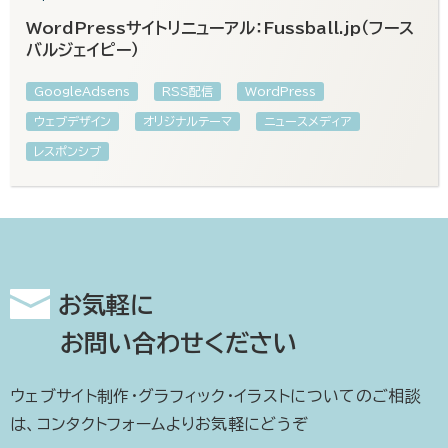
WordPressサイトリニューアル：Fussball.jp（フース
バルジェイピー）
GoogleAdsens
RSS配信
WordPress
ウェブデザイン
オリジナルテーマ
ニュースメディア
レスポンシブ
お気軽に
お問い合わせください
ウェブサイト制作・グラフィック・イラストについてのご相談
は、コンタクトフォームよりお気軽にどうぞ