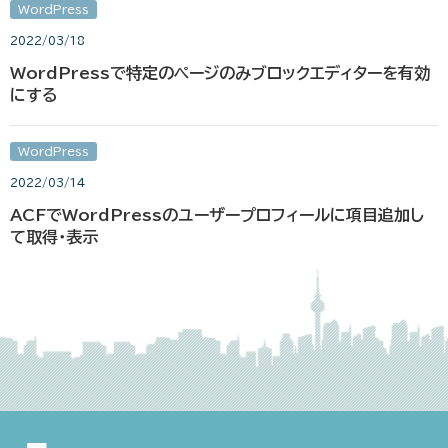
WordPress
2022/03/18
WordPressで特定のページのみブロックエディターを有効
にする
WordPress
2022/03/14
ACFでWordPressのユーザープロフィールに項目追加し
て取得・表示