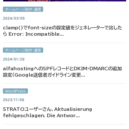
ホームページ制作・運営
2024/03/05
clamp()でfont-sizeの設定値をジェネレーターで出した
ら Error: Incompatible...
ホームページ制作・運営
2024/01/29
alfahostingへのSPFレコードとDKIM・DMARCの追加
設定（Google送信者ガイドライン変更...
WordPress
2023/11/09
STRATOユーザーさん、Aktualisierung
fehlgeschlagen. Die Antwor...