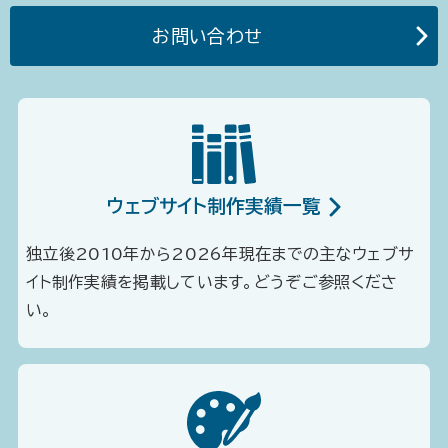
お問い合わせ
ウェブサイト制作実績一覧
独立後2010年から2026年現在までの主なウェブサ
イト制作実績を掲載しています。どうぞご参照くださ
い。