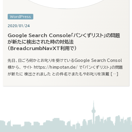
WordPress
2020/01/24
Google Search Console「パンくずリスト」の問題
が新たに検出された時の対処法
（BreadcrumbNavXT利用で）
先日、日ごろ何かとお叱りを受けているGoogle Search Consol
様から、 サイト https://himpotan.de/ で「パンくずリスト」の問題
が新たに 検出されました との件名でまたもやお叱りを頂戴 […]