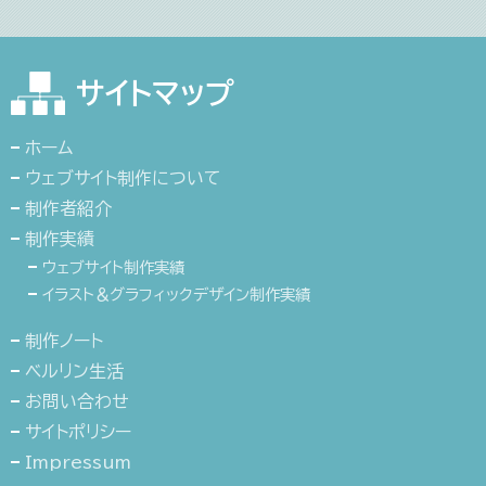
サイトマップ
ホーム
ウェブサイト制作について
制作者紹介
制作実績
ウェブサイト制作実績
イラスト＆グラフィックデザイン制作実績
制作ノート
ベルリン生活
お問い合わせ
サイトポリシー
Impressum