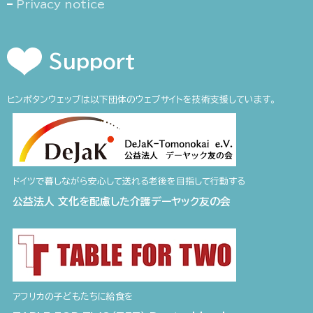
Privacy notice
Support
ヒンポタンウェッブは以下団体のウェブサイトを技術支援しています。
ドイツで暮しながら安心して送れる老後を目指して行動する
公益法人 文化を配慮した介護デーヤック友の会
アフリカの子どもたちに給食を