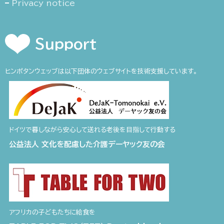
Privacy notice
Support
ヒンポタンウェッブは以下団体のウェブサイトを技術支援しています。
ドイツで暮しながら安心して送れる老後を目指して行動する
公益法人 文化を配慮した介護デーヤック友の会
アフリカの子どもたちに給食を