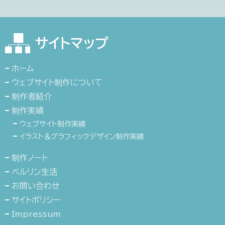
サイトマップ
ホーム
ウェブサイト制作について
制作者紹介
制作実績
ウェブサイト制作実績
イラスト＆グラフィックデザイン制作実績
制作ノート
ベルリン生活
お問い合わせ
サイトポリシー
Impressum