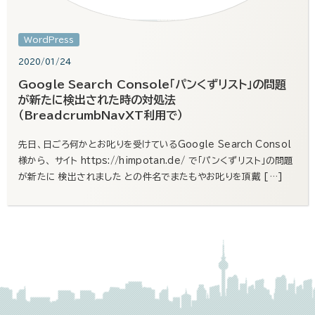
WordPress
2020/01/24
Google Search Console「パンくずリスト」の問題
が新たに検出された時の対処法
（BreadcrumbNavXT利用で）
先日、日ごろ何かとお叱りを受けているGoogle Search Consol
様から、 サイト https://himpotan.de/ で「パンくずリスト」の問題
が新たに 検出されました との件名でまたもやお叱りを頂戴 […]