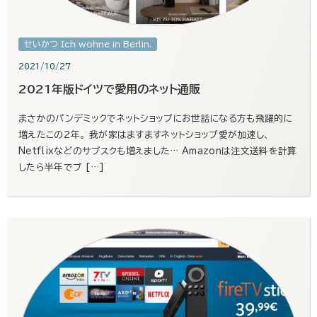
せいかつ Ich wohne in Berlin.
2021/10/27
2021年版ドイツで愛用のネット通販
まさかのパンデミックでネットショップにお世話になる方も飛躍的に
増えたこの２年。 我が家はますますネットショップ愛が加速し、
Netflixなどのサブスクも増えました… Amazonは注文送料を計算
したら半年でプ […]