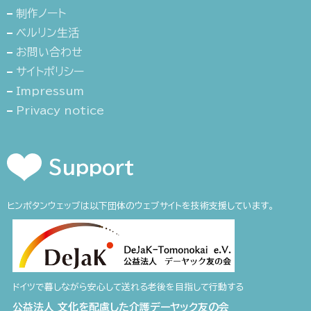
制作ノート
ベルリン生活
お問い合わせ
サイトポリシー
Impressum
Privacy notice
Support
ヒンポタンウェッブは以下団体のウェブサイトを技術支援しています。
ドイツで暮しながら安心して送れる老後を目指して行動する
公益法人 文化を配慮した介護デーヤック友の会