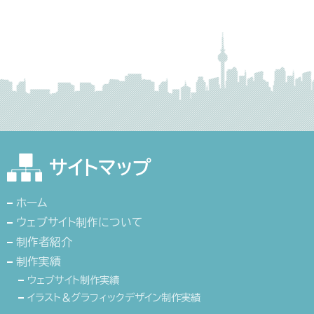
サイトマップ
ホーム
ウェブサイト制作について
制作者紹介
制作実績
ウェブサイト制作実績
イラスト＆グラフィックデザイン制作実績