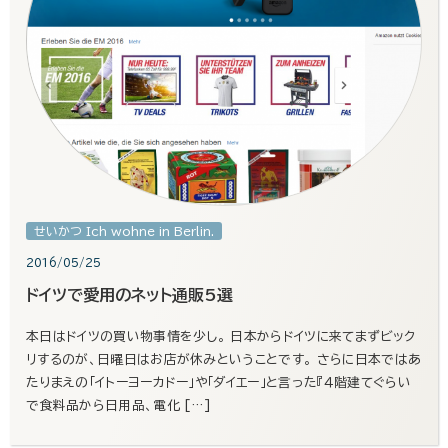
せいかつ Ich wohne in Berlin.
2016/05/25
ドイツで愛用のネット通販5選
本日はドイツの買い物事情を少し。 日本からドイツに来てまずビック
リするのが、日曜日はお店が休みということです。 さらに日本ではあ
たりまえの「イトーヨーカドー」や「ダイエー」と言った『４階建てぐらい
で食料品から日用品、電化 […]