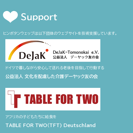
Support
ヒンポタンウェッブは以下団体のウェブサイトを技術支援しています。
ドイツで暮しながら安心して送れる老後を目指して行動する
公益法人 文化を配慮した介護デーヤック友の会
アフリカの子どもたちに給食を
TABLE FOR TWO（TFT) Deutschland