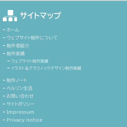
サイトマップ
ホーム
ウェブサイト制作について
制作者紹介
制作実績
ウェブサイト制作実績
イラスト＆グラフィックデザイン制作実績
制作ノート
ベルリン生活
お問い合わせ
サイトポリシー
Impressum
Privacy notice